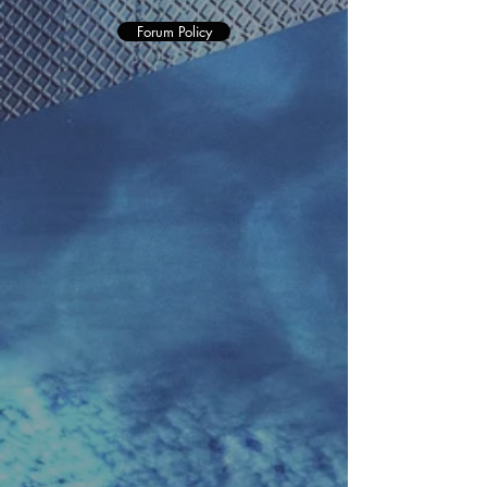
Forum Policy