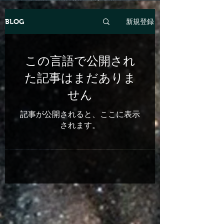
新規登録
BLOG
この言語で公開され
た記事はまだありま
せん
記事が公開されると、ここに表示
されます。