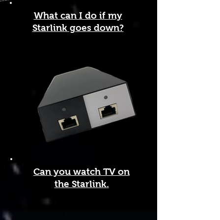
What can I do if my
Starlink goes down?
Can you watch TV on
the Starlink.