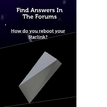
Find Answers In
The Forums
How do you reboot your
Starlink?