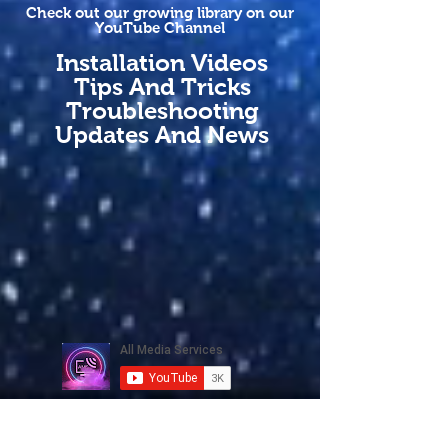
Check out our growing library on our
YouTube Channel
Installation Videos
Tips And Tricks
Troubleshooting
Updates And News