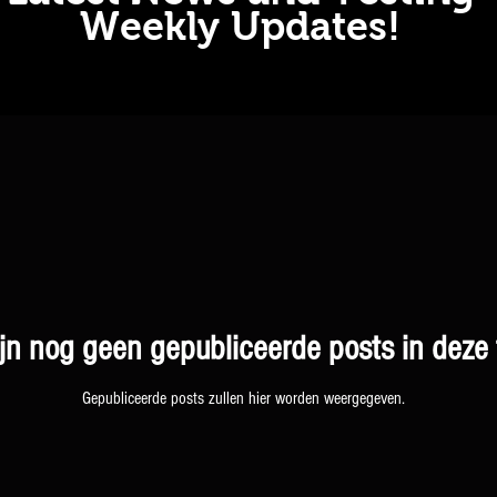
Weekly Updates!
ijn nog geen gepubliceerde posts in deze 
Gepubliceerde posts zullen hier worden weergegeven.