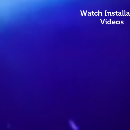
Watch Installa
Videos