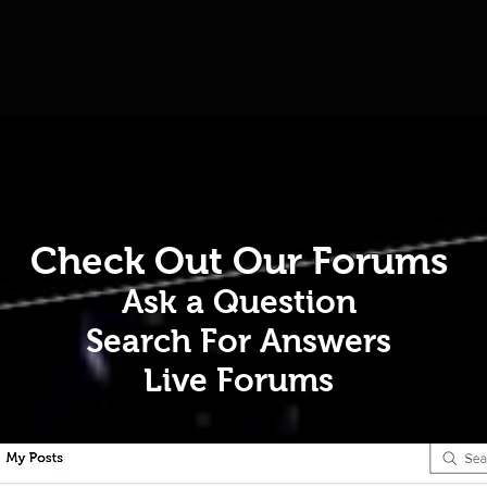
Check Out Our Forums
Ask a Question
Search For Answers
Live Forums