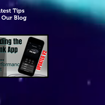
test Tips
 Our Blog